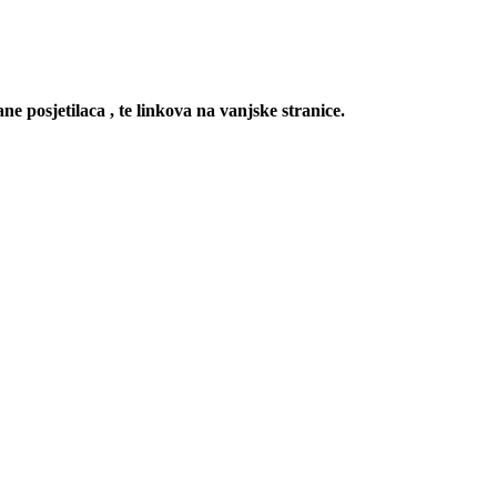
ne posjetilaca , te linkova na vanjske stranice.