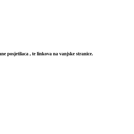
ne posjetilaca , te linkova na vanjske stranice.