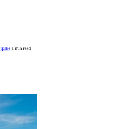
Srpske
1 min read