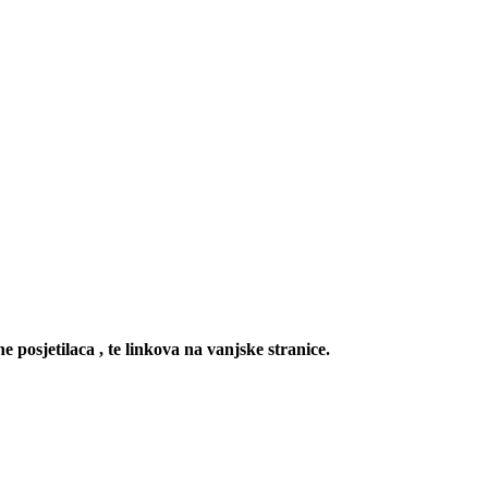
e posjetilaca , te linkova na vanjske stranice.