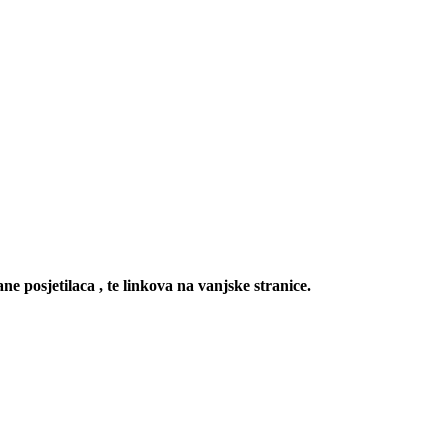
ne posjetilaca , te linkova na vanjske stranice.