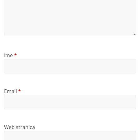
Ime
*
Email
*
Web stranica