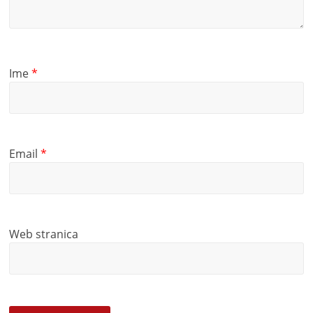
Ime
*
Email
*
Web stranica