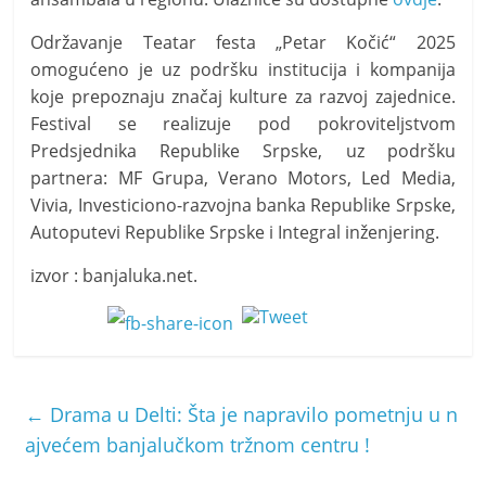
Održavanje Teatar festa „Petar Kočić“ 2025
omogućeno je uz podršku institucija i kompanija
koje prepoznaju značaj kulture za razvoj zajednice.
Festival se realizuje pod pokroviteljstvom
Predsjednika Republike Srpske, uz podršku
partnera: MF Grupa, Verano Motors, Led Media,
Vivia, Investiciono-razvojna banka Republike Srpske,
Autoputevi Republike Srpske i Integral inženjering.
izvor : banjaluka.net.
←
Drama u Delti: Šta je napravilo pometnju u n
ajvećem banjalučkom tržnom centru !