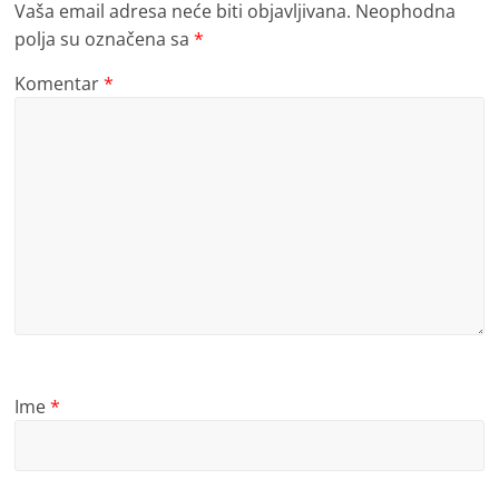
Vaša email adresa neće biti objavljivana.
Neophodna
polja su označena sa
*
Komentar
*
Ime
*