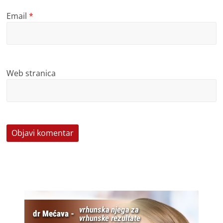
Email
*
Web stranica