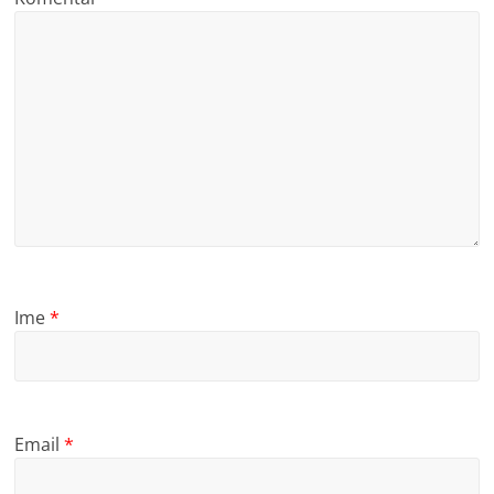
Ime
*
Email
*