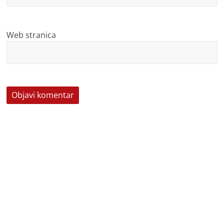
Web stranica