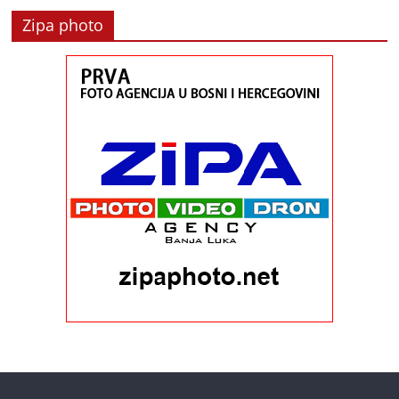
Zipa photo