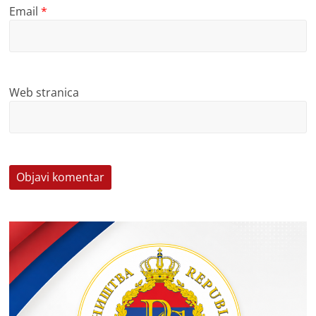
Email
*
Web stranica