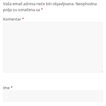
Vaša email adresa neće biti objavljivana.
Neophodna
polja su označena sa
*
Komentar
*
Ime
*