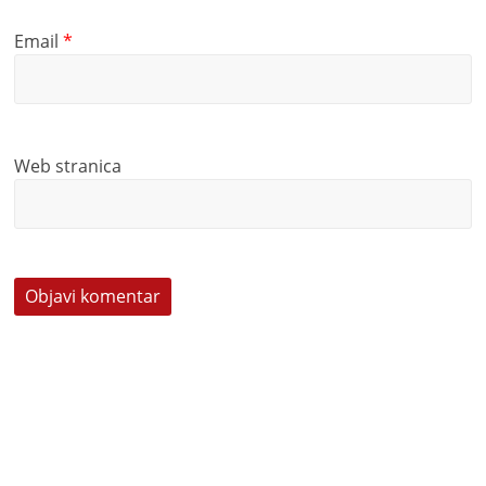
Email
*
Web stranica