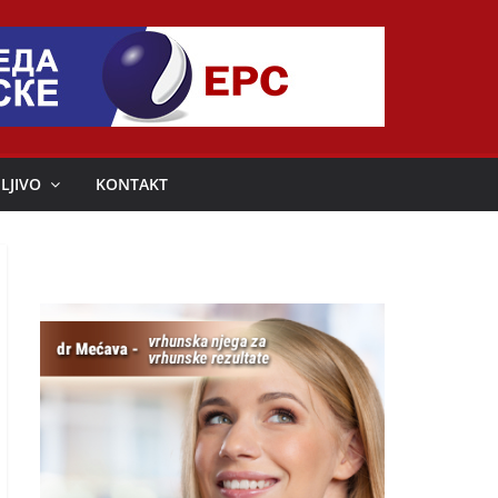
LJIVO
KONTAKT