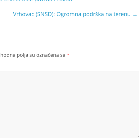
Vrhovac (SNSD): Ogromna podrška na terenu
→
hodna polja su označena sa
*