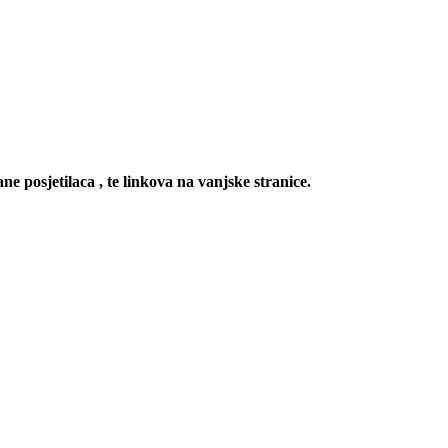
ne posjetilaca , te linkova na vanjske stranice.