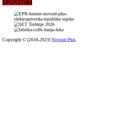
SPONZORI
Copyright © [2018-2023]
Novosti Plus
.