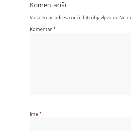
Komentariši
Vaša email adresa neće biti objavljivana.
Neop
Komentar
*
Ime
*