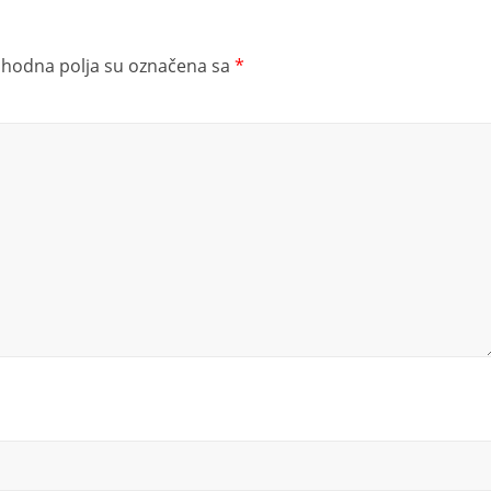
hodna polja su označena sa
*