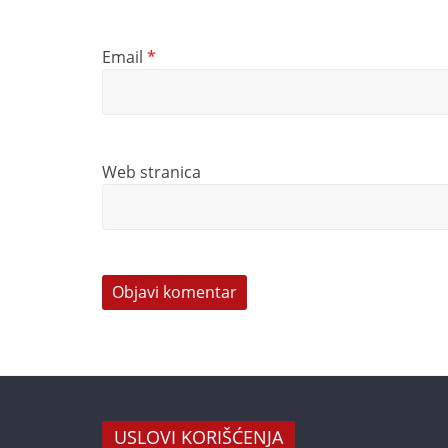
Email
*
Web stranica
USLOVI KORIŠĆENJA