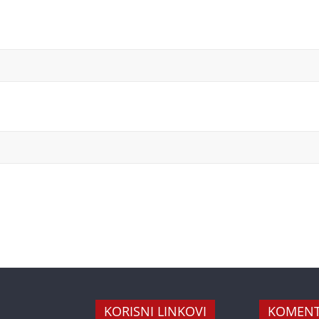
KORISNI LINKOVI
KOMENT