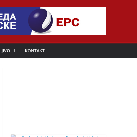
LJIVO
KONTAKT