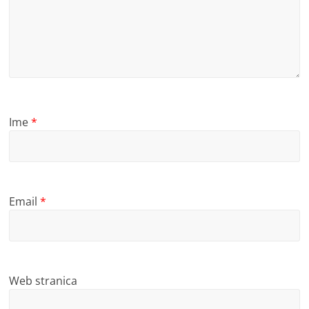
Ime
*
Email
*
Web stranica