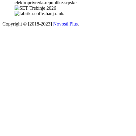
Copyright © [2018-2023]
Novosti Plus
.