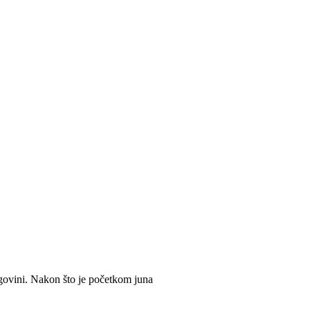
egovini. Nakon što je početkom juna