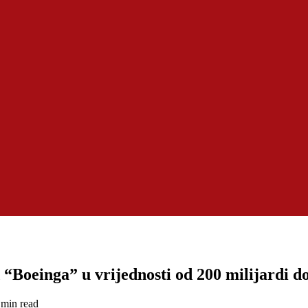
Boeinga” u vrijednosti od 200 milijardi d
 min read