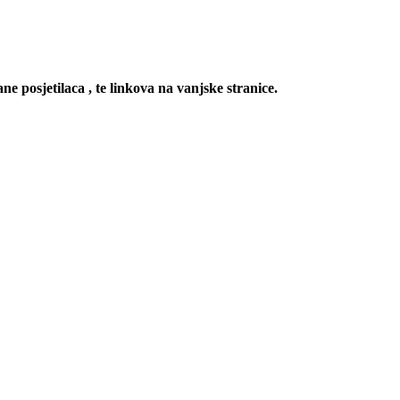
ne posjetilaca , te linkova na vanjske stranice.