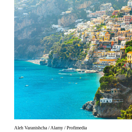
Aleh Varanishcha / Alamy / Profimedia