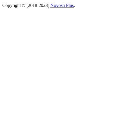
Copyright © [2018-2023]
Novosti Plus
.