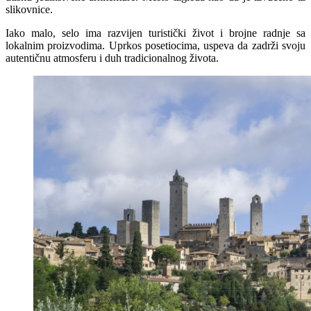
slikovnice.
Iako malo, selo ima razvijen turistički život i brojne radnje sa
lokalnim proizvodima. Uprkos posetiocima, uspeva da zadrži svoju
autentičnu atmosferu i duh tradicionalnog života.