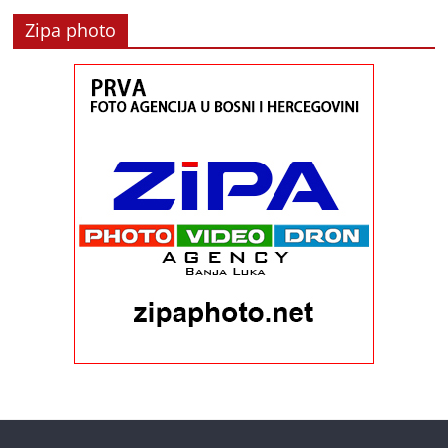
Zipa photo