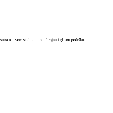
 sutra na svom stadionu imati brojnu i glasnu podršku.