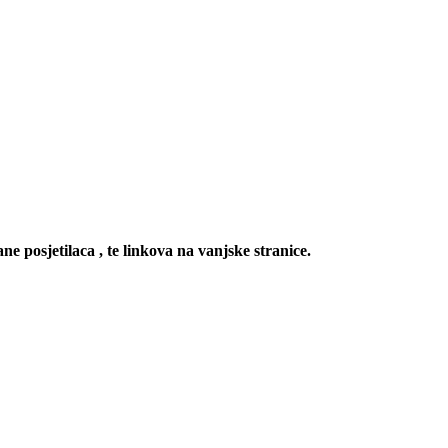
ne posjetilaca , te linkova na vanjske stranice.