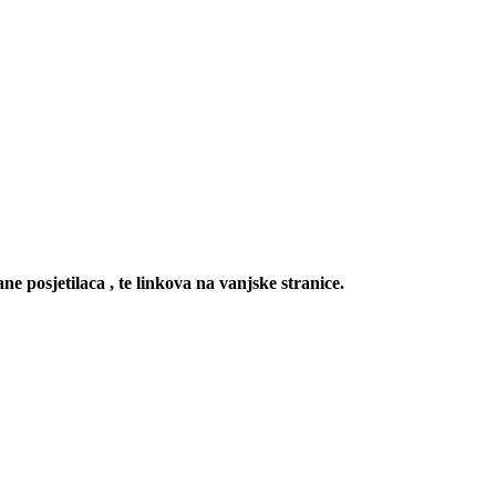
ne posjetilaca , te linkova na vanjske stranice.