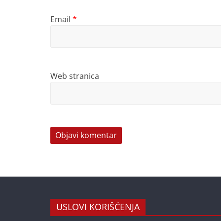
Email
*
Web stranica
USLOVI KORIŠĆENJA