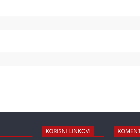
KORISNI LINKOVI
KOMENT