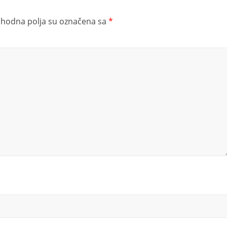
hodna polja su označena sa
*