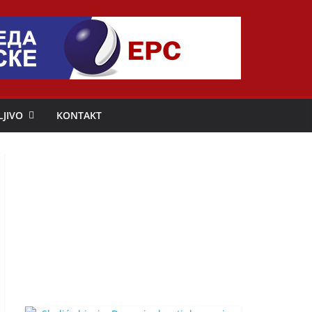
LJIVO
KONTAKT