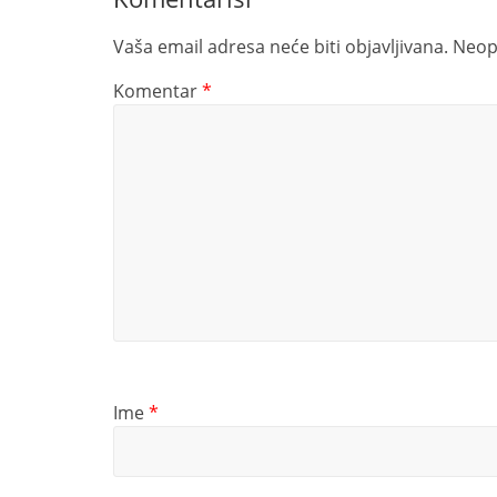
Vaša email adresa neće biti objavljivana.
Neop
Komentar
*
Ime
*