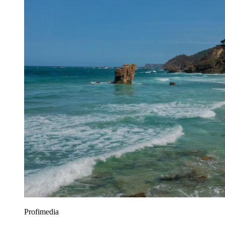
Profimedia