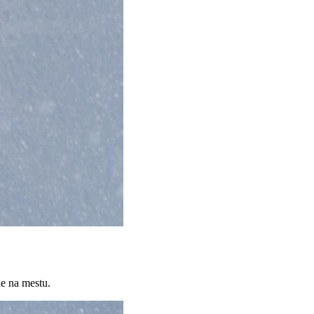
ne na mestu.