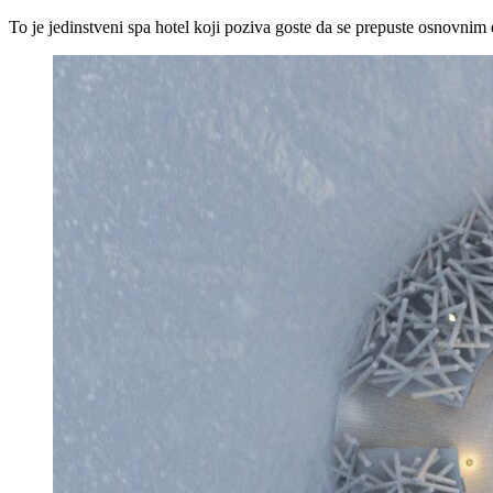
To je jedinstveni spa hotel koji poziva goste da se prepuste osnovnim