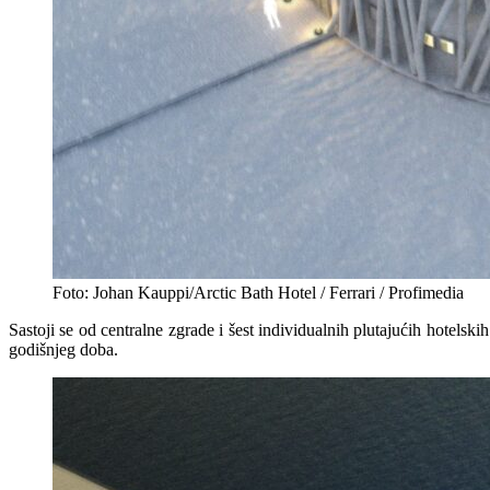
Foto: Johan Kauppi/Arctic Bath Hotel / Ferrari / Profimedia
Sastoji se od centralne zgrade i šest individualnih plutajućih hotels
godišnjeg doba.