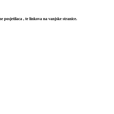
e posjetilaca , te linkova na vanjske stranice.