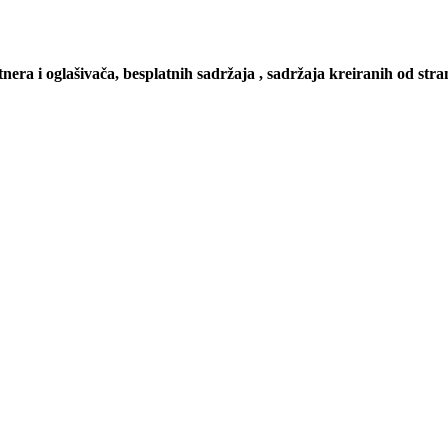
tnera i oglašivača, besplatnih sadržaja , sadržaja kreiranih od stran