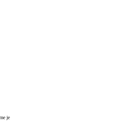
me je