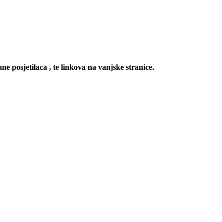
ne posjetilaca , te linkova na vanjske stranice.