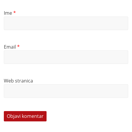
Ime
*
Email
*
Web stranica