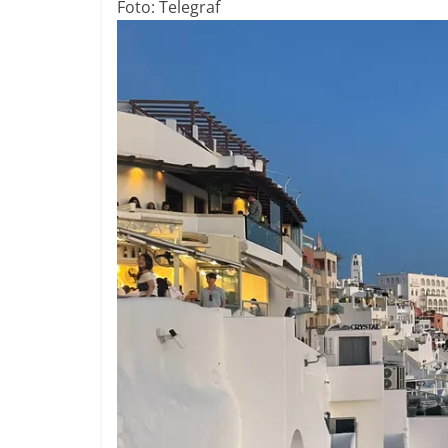
Foto: Telegraf