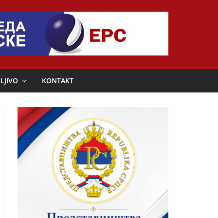
LJIVO
KONTAKT