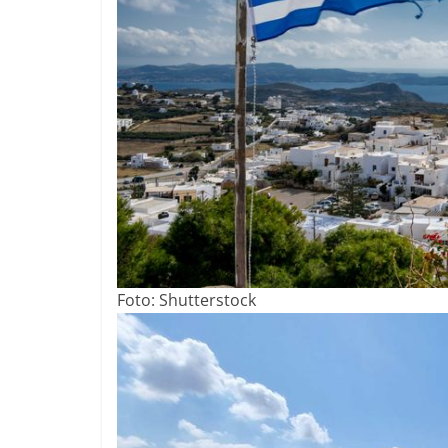
Foto: Shutterstock