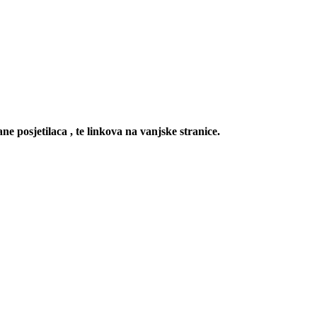
ne posjetilaca , te linkova na vanjske stranice.