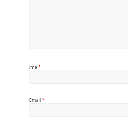
Ime
*
Email
*