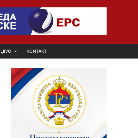
LJIVO
KONTAKT