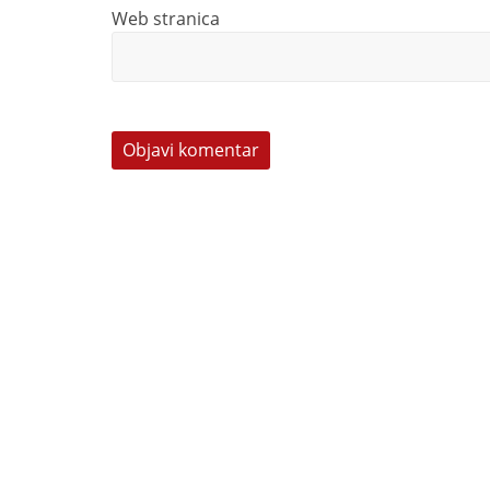
Web stranica