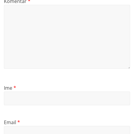
Komentar
*
Ime
*
Email
*