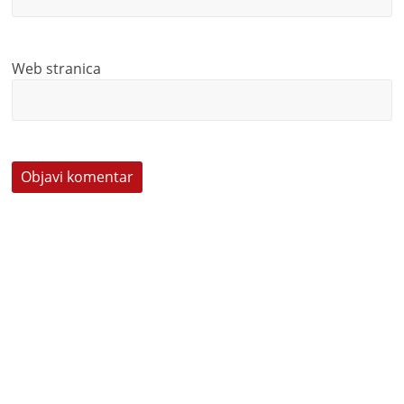
Web stranica