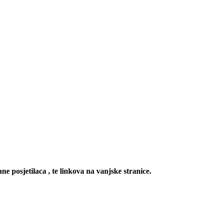
ne posjetilaca , te linkova na vanjske stranice.