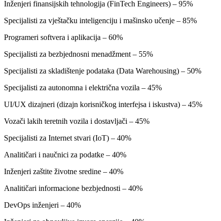
Inženjeri finansijskih tehnologija (FinTech Engineers) – 95%
Specijalisti za vještačku inteligenciju i mašinsko učenje – 85%
Programeri softvera i aplikacija – 60%
Specijalisti za bezbjednosni menadžment – 55%
Specijalisti za skladištenje podataka (Data Warehousing) – 50%
Specijalisti za autonomna i električna vozila – 45%
UI/UX dizajneri (dizajn korisničkog interfejsa i iskustva) – 45%
Vozači lakih teretnih vozila i dostavljači – 45%
Specijalisti za Internet stvari (IoT) – 40%
Analitičari i naučnici za podatke – 40%
Inženjeri zaštite životne sredine – 40%
Analitičari informacione bezbjednosti – 40%
DevOps inženjeri – 40%