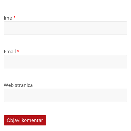
Ime
*
Email
*
Web stranica