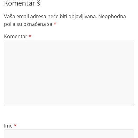
Komentariši
Vaša email adresa neće biti objavljivana.
Neophodna
polja su označena sa
*
Komentar
*
Ime
*