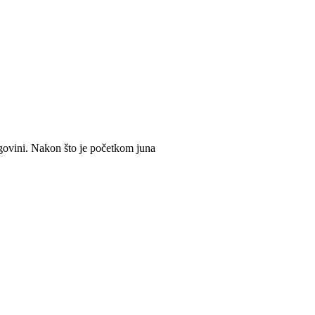
egovini. Nakon što je početkom juna