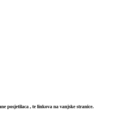
ne posjetilaca , te linkova na vanjske stranice.