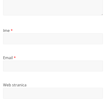
Ime
*
Email
*
Web stranica