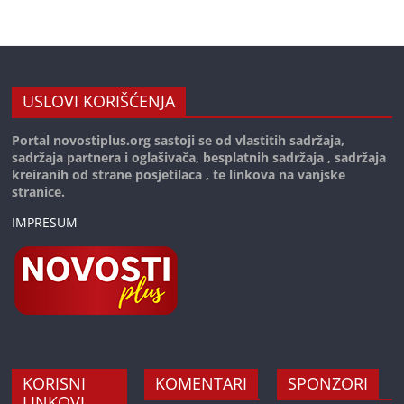
USLOVI KORIŠĆENJA
Portal novostiplus.org sastoji se od vlastitih sadržaja,
sadržaja partnera i oglašivača, besplatnih sadržaja , sadržaja
kreiranih od strane posjetilaca , te linkova na vanjske
stranice.
IMPRESUM
KORISNI
KOMENTARI
SPONZORI
LINKOVI