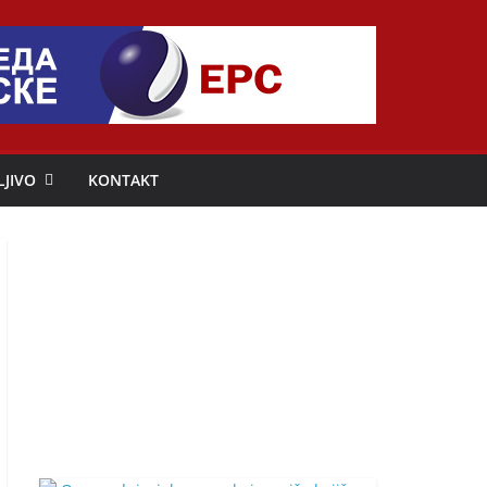
LJIVO
KONTAKT