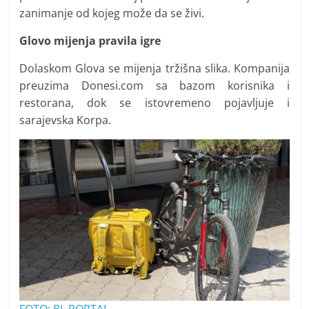
zanimanje od kojeg može da se živi.
Glovo mijenja pravila igre
Dolaskom Glova se mijenja tržišna slika. Kompanija
preuzima Donesi.com sa bazom korisnika i
restorana, dok se istovremeno pojavljuje i
sarajevska Korpa.