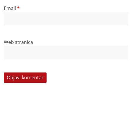
Email
*
Web stranica