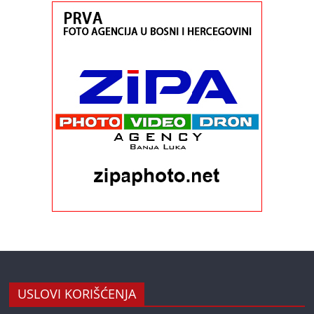
USLOVI KORIŠĆENJA