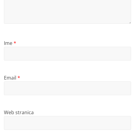
Ime
*
Email
*
Web stranica