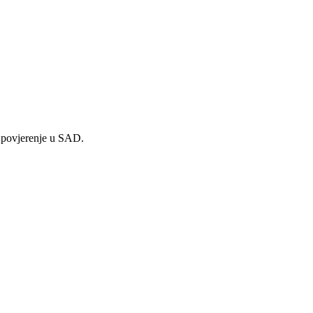
 povjerenje u SAD.