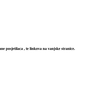
ne posjetilaca , te linkova na vanjske stranice.