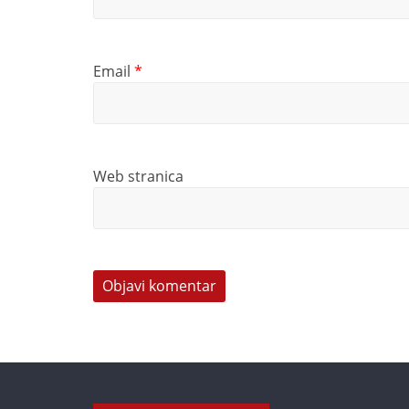
Email
*
Web stranica