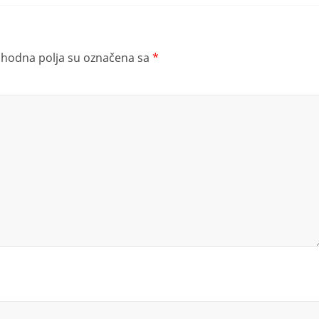
hodna polja su označena sa
*