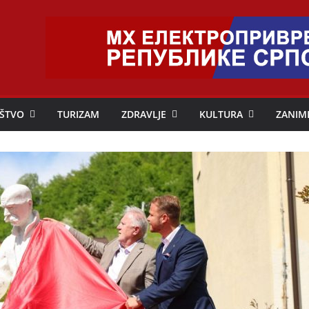
ŠTVO
TURIZAM
ZDRAVLJE
KULTURA
ZANIM