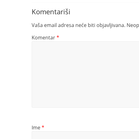
Komentariši
Vaša email adresa neće biti objavljivana.
Neop
Komentar
*
Ime
*