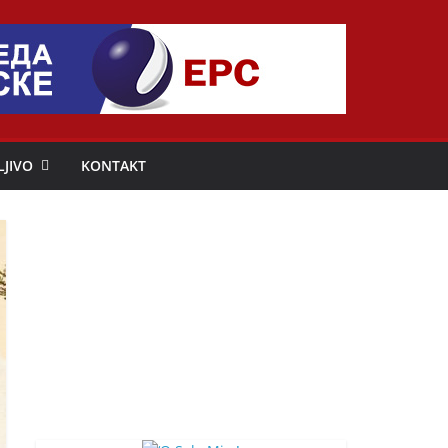
LJIVO
KONTAKT