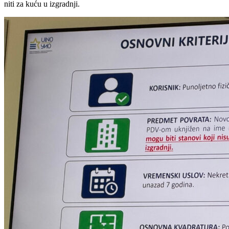
niti za kuću u izgradnji.