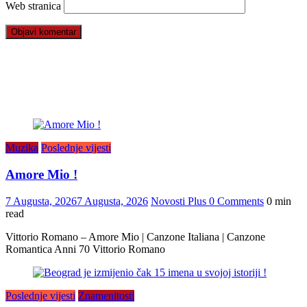
Web stranica
Muzika
Poslednje vijesti
Amore Mio !
7 Augusta, 2026
7 Augusta, 2026
Novosti Plus
0 Comments
0 min
read
Vittorio Romano – Amore Mio | Canzone Italiana | Canzone
Romantica Anni 70 Vittorio Romano
Poslednje vijesti
Znamenitosti