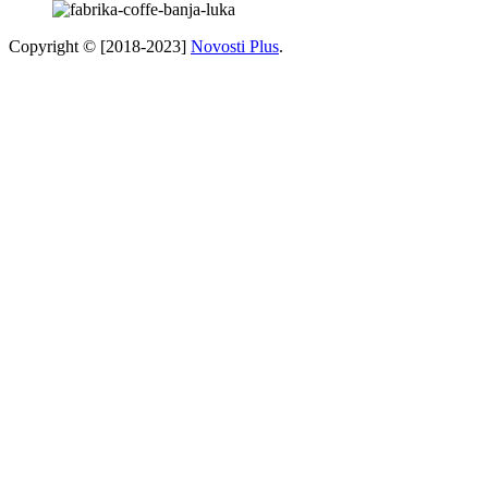
Copyright © [2018-2023]
Novosti Plus
.