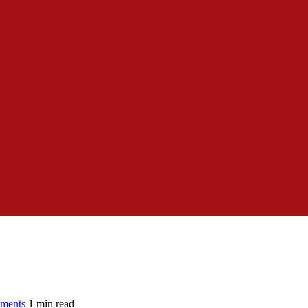
ments
1 min read