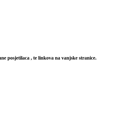
ne posjetilaca , te linkova na vanjske stranice.