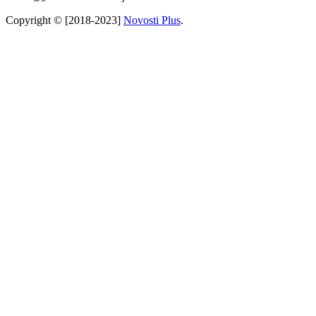
Copyright © [2018-2023]
Novosti Plus
.