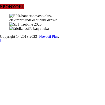
SPONZORI
Copyright © [2018-2023]
Novosti Plus
.