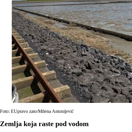
Foto: EUpravo zato/Milena Antonijević
Zemlja koja raste pod vodom