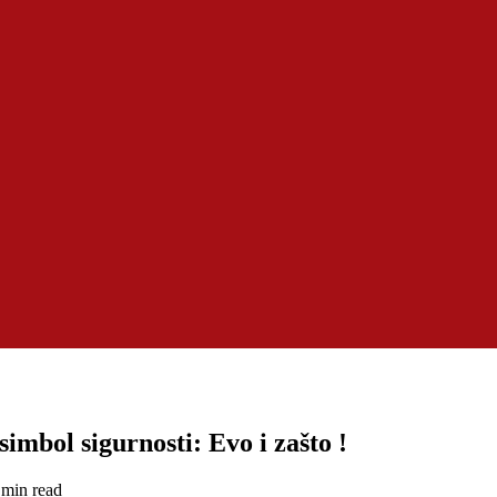
simbol sigurnosti: Evo i zašto !
 min read