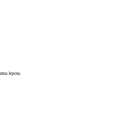
atna lepota.