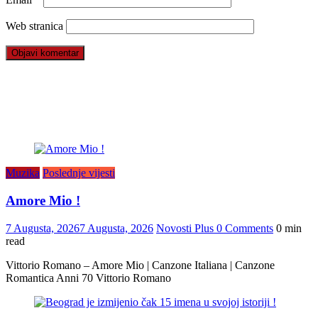
Web stranica
Muzika
Poslednje vijesti
Amore Mio !
7 Augusta, 2026
7 Augusta, 2026
Novosti Plus
0 Comments
0 min
read
Vittorio Romano – Amore Mio | Canzone Italiana | Canzone
Romantica Anni 70 Vittorio Romano