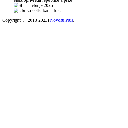
Copyright © [2018-2023]
Novosti Plus
.